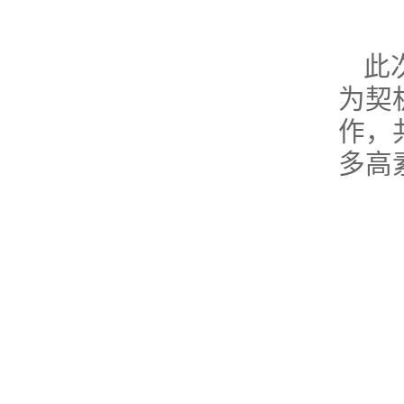
此
为契
作，
多高