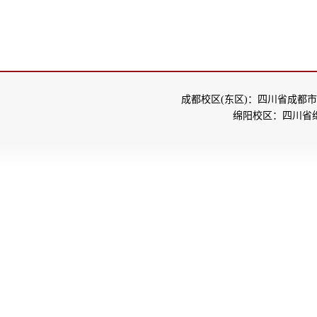
成都校区(东区)：四川省成都市
绵阳校区：四川省绵