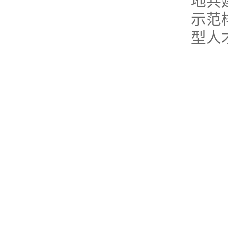
地共
示范
型人