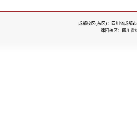
成都校区(东区)：四川省成都市
绵阳校区：四川省绵