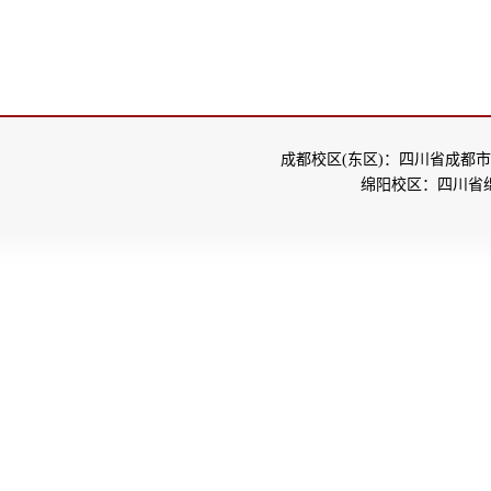
成都校区(东区)：四川省成都市
绵阳校区：四川省绵