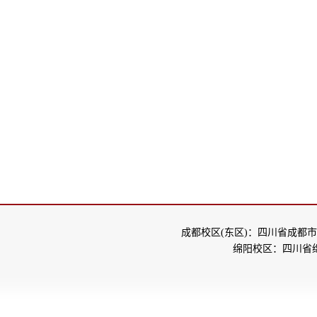
成都校区(东区)：四川省成都市
绵阳校区：四川省绵