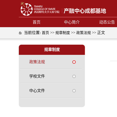
首页
中心简介
动态公告
当前位置:
>>
>>
>> 正文
首页
规章制度
政策法规
规章制度
政策法规
学校文件
中心文件