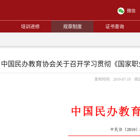
微信
培训进修
规章制度
证书查询
中国民办教育协会关于召开学习贯彻《国家职
发布时间：2019-07-19 