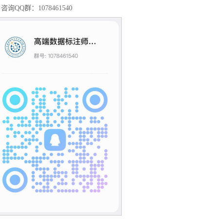
咨询QQ群：1078461540